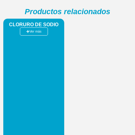
Productos relacionados
CLORURO DE SODIO
Ver más