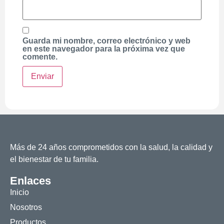
Guarda mi nombre, correo electrónico y web
en este navegador para la próxima vez que
comente.
Más de 24 años comprometidos con la salud, la calidad y
el bienestar de tu familia.
Enlaces
Inicio
Nosotros
Productos