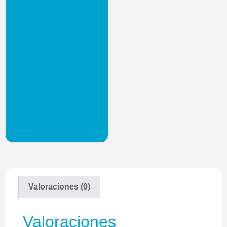
Valoraciones (0)
Valoraciones