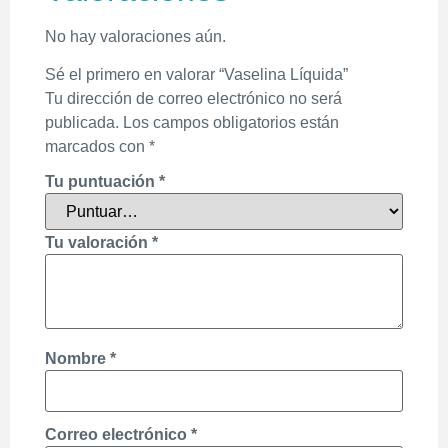
No hay valoraciones aún.
Sé el primero en valorar “Vaselina Líquida”
Tu dirección de correo electrónico no será
publicada.
Los campos obligatorios están
marcados con
*
Tu puntuación
*
Tu valoración
*
Nombre
*
Correo electrónico
*