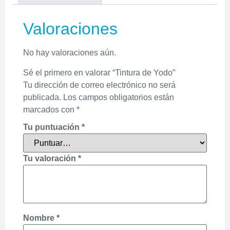
Valoraciones
No hay valoraciones aún.
Sé el primero en valorar “Tintura de Yodo”
Tu dirección de correo electrónico no será
publicada.
Los campos obligatorios están
marcados con
*
Tu puntuación
*
Tu valoración
*
Nombre
*