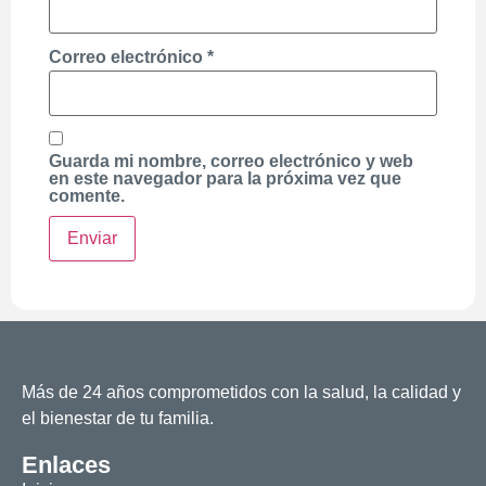
Correo electrónico
*
Guarda mi nombre, correo electrónico y web
en este navegador para la próxima vez que
comente.
Más de 24 años comprometidos con la salud, la calidad y
el bienestar de tu familia.
Enlaces