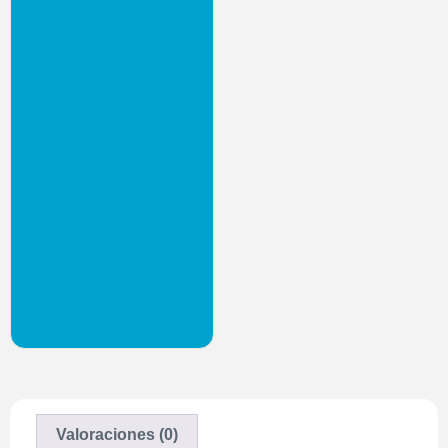
Valoraciones (0)