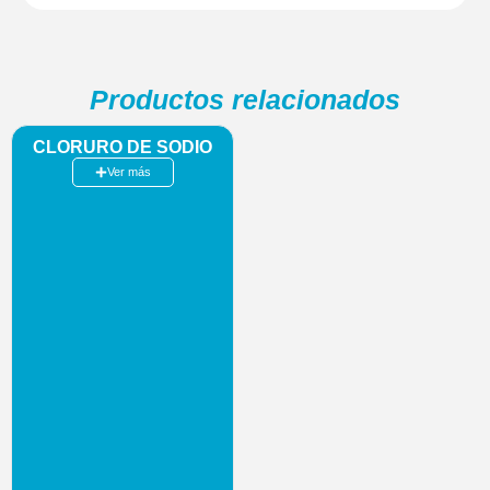
Productos relacionados
CLORURO DE SODIO
Ver más