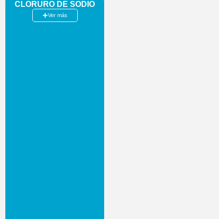
CLORURO DE SODIO
Ver más