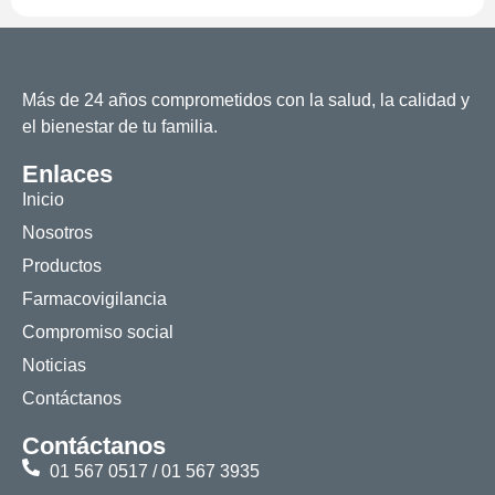
Más de 24 años comprometidos con la salud, la calidad y
el bienestar de tu familia.
Enlaces
Inicio
Nosotros
Productos
Farmacovigilancia
Compromiso social
Noticias
Contáctanos
Contáctanos
01 567 0517 / 01 567 3935