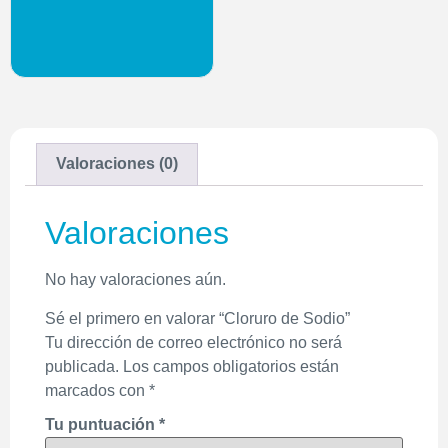
Valoraciones (0)
Valoraciones
No hay valoraciones aún.
Sé el primero en valorar “Cloruro de Sodio”
Tu dirección de correo electrónico no será
publicada.
Los campos obligatorios están
marcados con
*
Tu puntuación
*