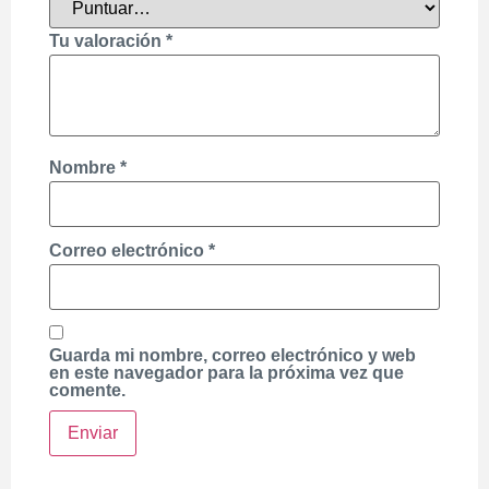
Tu valoración
*
Nombre
*
Correo electrónico
*
Guarda mi nombre, correo electrónico y web
en este navegador para la próxima vez que
comente.