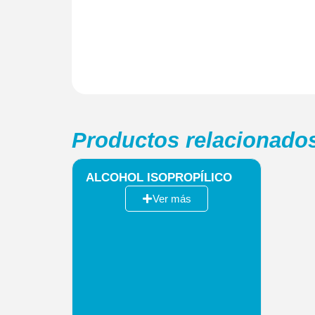
Productos relacionado
ALCOHOL ISOPROPÍLICO
Ver más