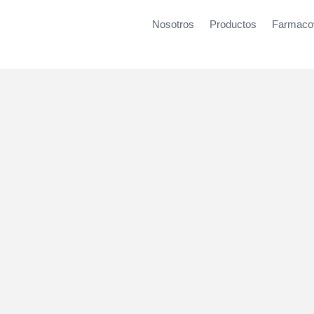
Nosotros
Productos
Farmacov