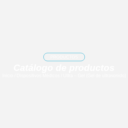
PRODUCTOS
Catálogo de productos
Inicio
/
Dispositivos Médicos
/ Ultra – Gel (Gel de ultrasonido)