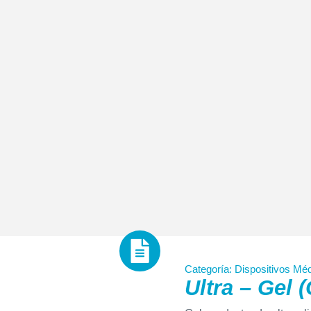
Categoría:
Dispositivos Mé
Ultra – Gel 