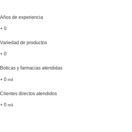
Años de experiencia
+
0
Variedad de productos
+
0
Boticas y farmacias atendidas
+
0
mil
Clientes directos atendidos
+
0
mil