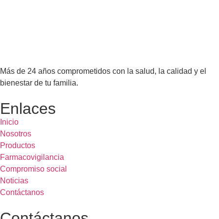
Más de 24 años comprometidos con la salud, la calidad y el
bienestar de tu familia.
Enlaces
Inicio
Nosotros
Productos
Farmacovigilancia
Compromiso social
Noticias
Contáctanos
Contáctanos